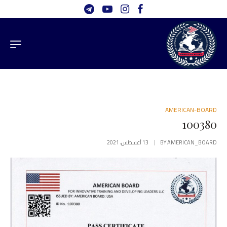
AMERICAN-BOARD
100380
AMERICAN_BOARD
BY
13 أغسطس، 2021