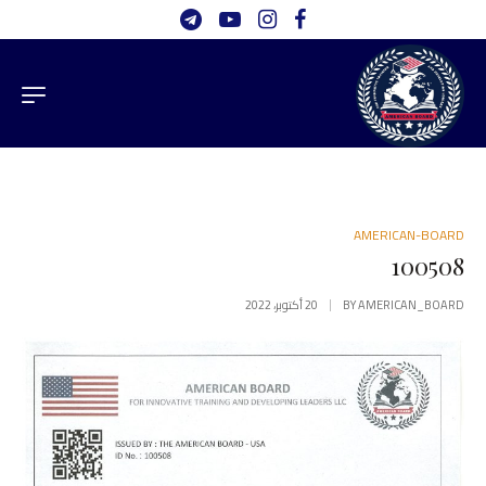
AMERICAN-BOARD
100508
AMERICAN_BOARD
BY
20 أكتوبر، 2022