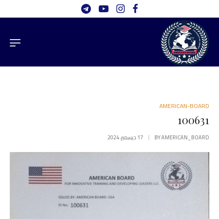
AMERICAN-BOARD
100631
AMERICAN_BOARD
BY
17 ديسمبر، 2024