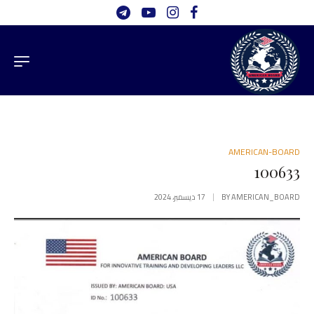
AMERICAN-BOARD
100633
AMERICAN_BOARD
BY
17 ديسمبر، 2024