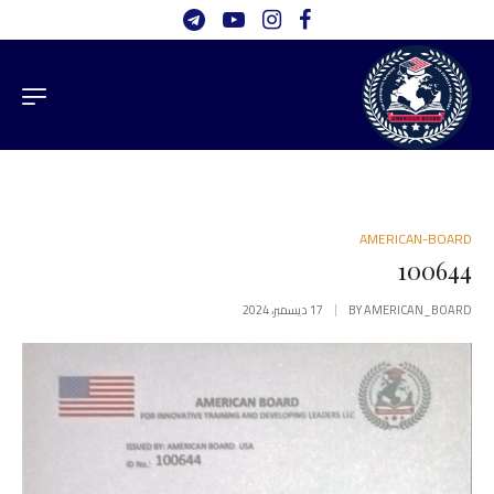
AMERICAN-BOARD
100644
AMERICAN_BOARD
BY
17 ديسمبر، 2024