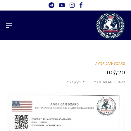
AMERICAN-BOARD
105720
AMERICAN_BOARD
BY
25 أكتوبر، 2022