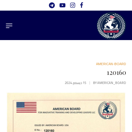
AMERICAN-BOARD
120160
AMERICAN_BOARD
BY
15 ديسمبر، 2024